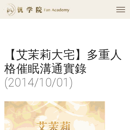
【艾茉莉大宅】多重人
格催眠溝通實錄
(2014/10/01)