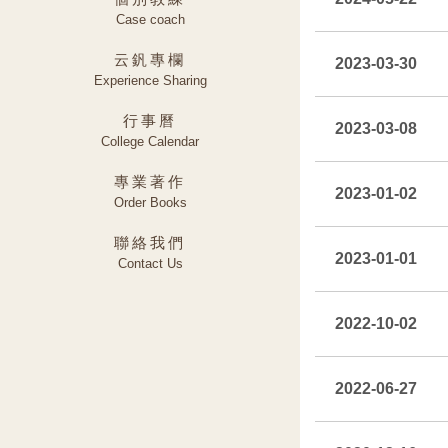
Case coach
云釩專欄
2023-03-30
Experience Sharing
行事曆
2023-03-08
College Calendar
專業著作
2023-01-02
Order Books
聯絡我們
2023-01-01
Contact Us
2022-10-02
2022-06-27