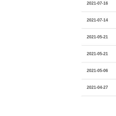
2021-07-16
2021-07-14
2021-05-21
2021-05-21
2021-05-06
2021-04-27