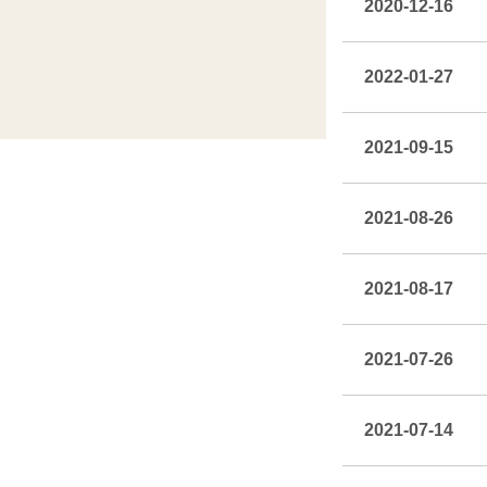
2020-12-16
2022-01-27
2021-09-15
2021-08-26
2021-08-17
2021-07-26
2021-07-14