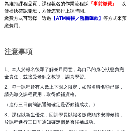
為維持課程品質，課程報名的作業流程採
『事前繳費』
，以
便盡快確認開班，方便您安排上課時間。
繳費方式可選擇 透過
【ATM轉帳／臨櫃匯款】
等方式來預
繳費用。
注意事項
1、
本人於報名後即了解並且同意，為自己的身心狀態負完
全責任，並接受老師之教導，認真學習。
2、每一課程皆有人數上下限之限定，如報名時名額已滿，
請先繳交課程費用，取得候補資格。
（進行三日前簡訊通知確定是否候補成功。)
3、課程以新生優先，回訓學員以報名繳費順序安排候補，
於課程進行三日前通知確定個是否候補成功。