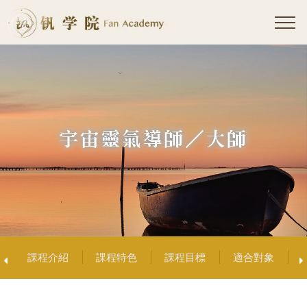
課程介紹
課程特色
課程目標
適合對象