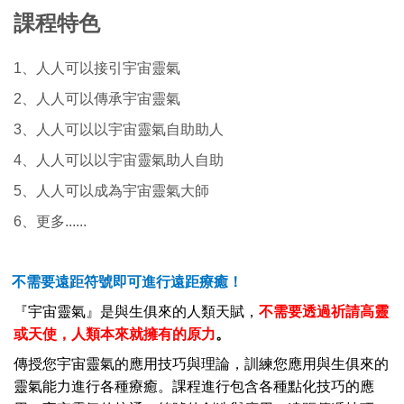
課程特色
1、人人可以接引宇宙靈氣
2、人人可以傳承宇宙靈氣
3、人人可以以宇宙靈氣自助助人
4、人人可以以宇宙靈氣助人自助
5、人人可以成為宇宙靈氣大師
6、更多......
不需要遠距符號即可進行遠距療癒！
『宇宙靈氣』是與生俱來的人類天賦，
不需要透過祈請高靈
或天使，人類本來就擁有的原力
。
傳授您宇宙靈氣的應用技巧與理論，訓練您應用與生俱來的
靈氣能力進行各種療癒。課程進行包含各種點化技巧的應