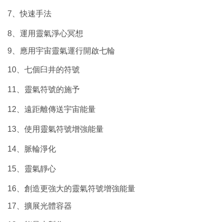
7、快速手法
8、運用靈氣淨心冥想
9、應用宇宙靈氣運行開啟七輪
10、七個臼井的符號
11、靈氣符號的施予
12、遠距離傳送宇宙能量
13、使用靈氣符號增強能量
14、脈輪淨化
15、靈氣靜心
16、創造更強大的靈氣符號增強能量
17、擴展光體容器