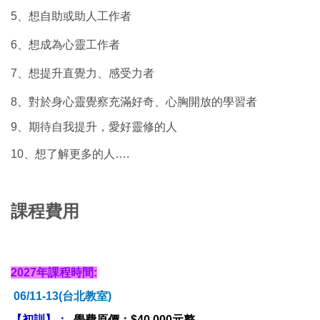
5、想自助或助人工作者
6、想成為心靈工作者
7、想提升直覺力、感受力者
8、對於身心靈覺察充滿好奇、心胸開放的學習者
9、期待自我提升，愛好靈修的人
10、想了解更多的人….
課程費用
2027年
課程時間:
06/11-13(台北教室)
【初訓】：
學費原價：$40,000元整