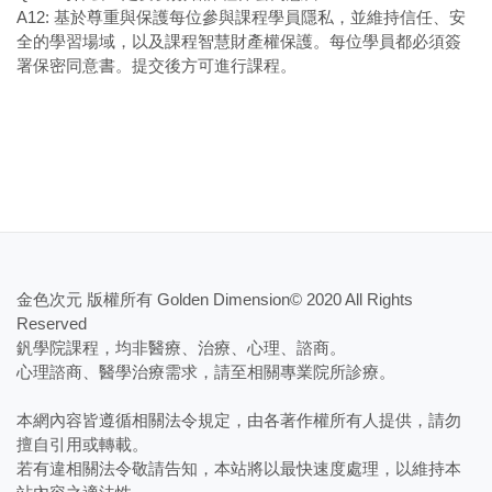
A12: 基於尊重與保護每位參與課程學員隱私，並維持信任、安
全的學習場域，以及課程智慧財產權保護。每位學員都必須簽
署保密同意書。提交後方可進行課程。
金色次元 版權所有 Golden Dimension© 2020 All Rights
Reserved
釩學院課程，均非醫療、治療、心理、諮商。
​心理諮商、醫學治療需求，請至相關專業院所診療。
本網內容皆遵循相關法令規定，由各著作權所有人提供，請勿
擅自引用或轉載。
若有違相關法令敬請告知，本站將以最快速度處理，以維持本