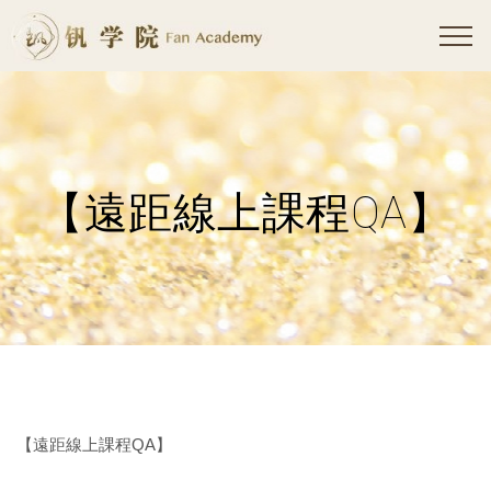
【遠距線上課程QA】
【遠距線上課程QA】