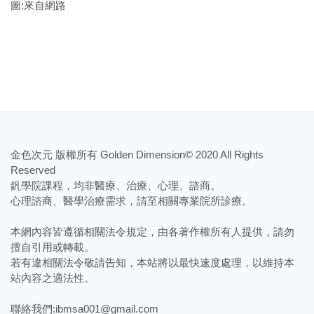
圖:來自網路
金色次元 版權所有 Golden Dimension© 2020 All Rights
Reserved
釩學院課程，均非醫療、治療、心理、諮商。
​心理諮商、醫學治療需求，請至相關專業院所診療。
本網內容皆遵循相關法令規定，由各著作權所有人提供，請勿
擅自引用或轉載。
若有違相關法令敬請告知，本站將以最快速度處理，以維持本
站內容之適法性。
聯絡我們:ibmsa001@gmail.com