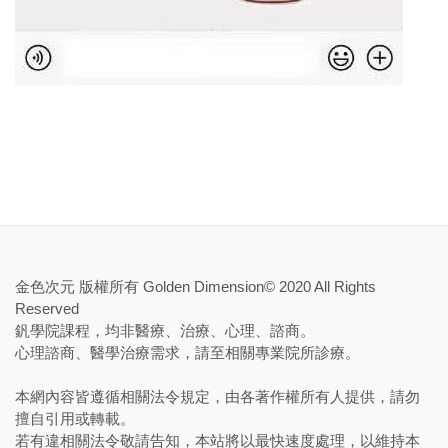
金色次元 版權所有 Golden Dimension© 2020 All Rights
Reserved
釩學院課程，均非醫療、治療、心理、諮商。
​心理諮商、醫學治療需求，請至相關專業院所診療。
本網內容皆遵循相關法令規定，由各著作權所有人提供，請勿
擅自引用或轉載。
若有違相關法令敬請告知，本站將以最快速度處理，以維持本